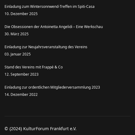
Einladung zum Wintersonnwend-Treffen im Spiti-Casa
10. Dezember 2025
Die Obsessionen der Antoinetta Angelidi – Eine Werkschau
30. März 2025
Einladung zur Neujahrsveranstaltung des Vereins
03. Januar 2025
Stand des Vereins mit Frappé & Co
12. September 2023
Einladung zur ordentlichen Mitgliederversammlung 2023
14. Dezember 2022
© {2024} KulturForum Frankfurt e.V.