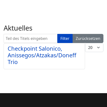
Aktuelles
Teil des Titels eingeben
Filter
Zurücksetzen
Anzeige #
Checkpoint Salonico,
Anissegos/Atzakas/Doneff
Trio