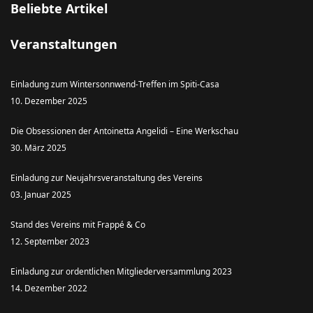
Beliebte Artikel
Veranstaltungen
Einladung zum Wintersonnwend-Treffen im Spiti-Casa
10. Dezember 2025
Die Obsessionen der Antoinetta Angelidi – Eine Werkschau
30. März 2025
Einladung zur Neujahrsveranstaltung des Vereins
03. Januar 2025
Stand des Vereins mit Frappé & Co
12. September 2023
Einladung zur ordentlichen Mitgliederversammlung 2023
14. Dezember 2022